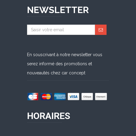
NEWSLETTER
En souscrivant à notre newsletter vous
serez informé des promotions et
nouveautés chez car concept
HORAIRES