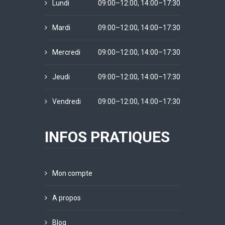
Lundi
09:00–12:00, 14:00–17:30
Mardi
09:00–12:00, 14:00–17:30
Mercredi
09:00–12:00, 14:00–17:30
Jeudi
09:00–12:00, 14:00–17:30
Vendredi
09:00–12:00, 14:00–17:30
INFOS PRATIQUES
Mon compte
A propos
Blog