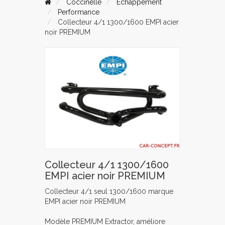
Coccinelle
Echappement
Performance
Collecteur 4/1 1300/1600 EMPI acier
noir PREMIUM
Collecteur 4/1 1300/1600
EMPI acier noir PREMIUM
Collecteur 4/1 seul 1300/1600 marque
EMPI acier noir PREMIUM
Modèle PREMIUM Extractor, améliore