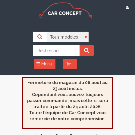
Menu
Fermeture du magasin du 08 août au
23 août inclus.
Cependant vous pouvez toujours
passer commande, mais celle-ci sera
traitée à partir du 24 août 2026.
Toute l'équipe de Car Concept vous
remercie de votre compréhension.