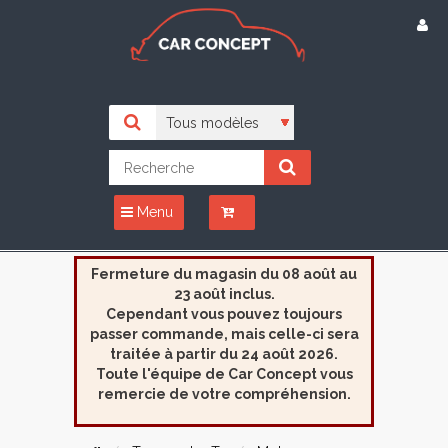
Menu
Fermeture du magasin du 08 août au
23 août inclus.
Cependant vous pouvez toujours
passer commande, mais celle-ci sera
traitée à partir du 24 août 2026.
Toute l'équipe de Car Concept vous
remercie de votre compréhension.