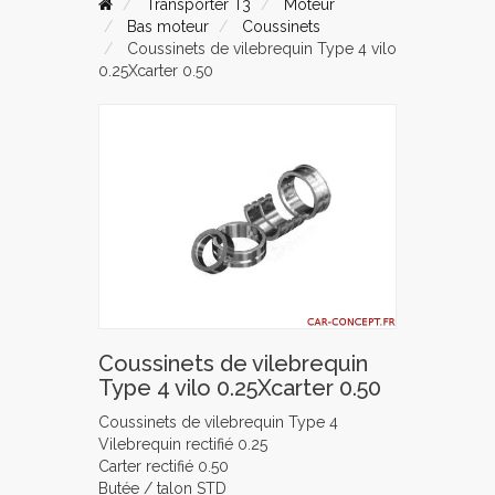
Transporter T3
Moteur
Bas moteur
Coussinets
Coussinets de vilebrequin Type 4 vilo
0.25Xcarter 0.50
Coussinets de vilebrequin
Type 4 vilo 0.25Xcarter 0.50
Coussinets de vilebrequin Type 4
Vilebrequin rectifié 0.25
Carter rectifié 0.50
Butée / talon STD