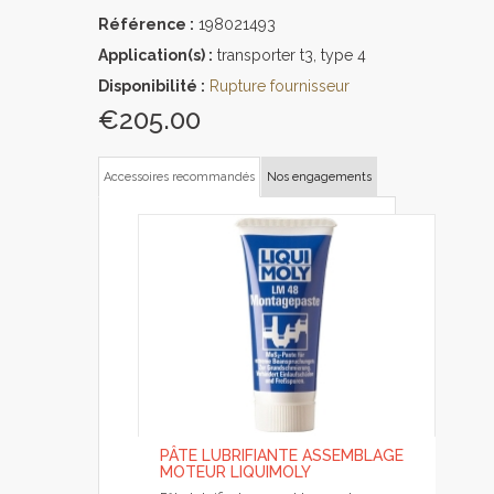
Référence :
198021493
Application(s) :
transporter t3, type 4
Disponibilité :
Rupture fournisseur
€205.00
Accessoires recommandés
Nos engagements
PÂTE LUBRIFIANTE ASSEMBLAGE
MOTEUR LIQUIMOLY