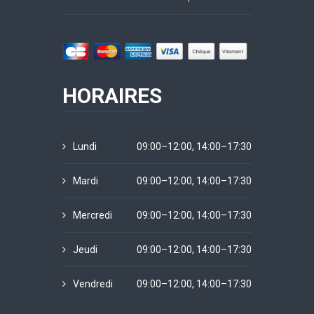
HORAIRES
Lundi
09:00–12:00, 14:00–17:30
Mardi
09:00–12:00, 14:00–17:30
Mercredi
09:00–12:00, 14:00–17:30
Jeudi
09:00–12:00, 14:00–17:30
Vendredi
09:00–12:00, 14:00–17:30