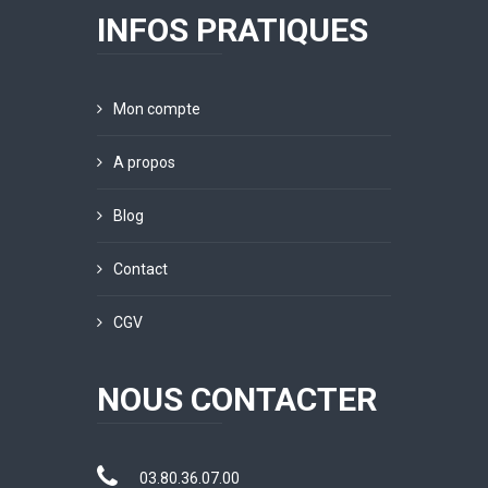
INFOS PRATIQUES
Mon compte
A propos
Blog
Contact
CGV
NOUS CONTACTER
03.80.36.07.00