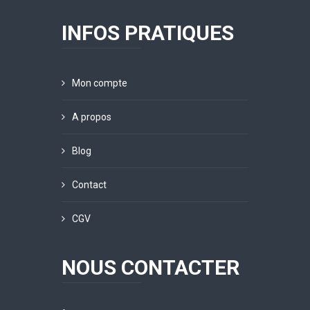
INFOS PRATIQUES
Mon compte
A propos
Blog
Contact
CGV
NOUS CONTACTER