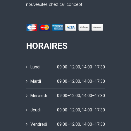
nouveautés chez car concept
HORAIRES
Lundi
09:00–12:00, 14:00–17:30
Mardi
09:00–12:00, 14:00–17:30
Mercredi
09:00–12:00, 14:00–17:30
Jeudi
09:00–12:00, 14:00–17:30
Vendredi
09:00–12:00, 14:00–17:30