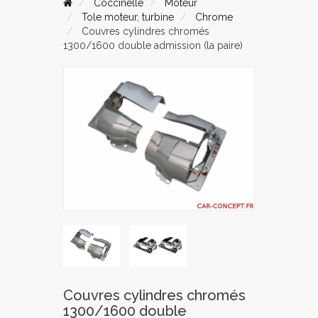
Coccinelle
Moteur
Tole moteur, turbine
Chrome
Couvres cylindres chromés
1300/1600 double admission (la paire)
Couvres cylindres chromés
1300/1600 double