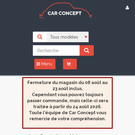
Menu
Fermeture du magasin du 08 août au
23 août inclus.
Cependant vous pouvez toujours
passer commande, mais celle-ci sera
traitée à partir du 24 août 2026.
Toute l'équipe de Car Concept vous
remercie de votre compréhension.