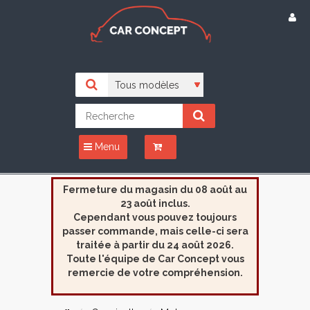
Menu
Fermeture du magasin du 08 août au
23 août inclus.
Cependant vous pouvez toujours
passer commande, mais celle-ci sera
traitée à partir du 24 août 2026.
Toute l'équipe de Car Concept vous
remercie de votre compréhension.