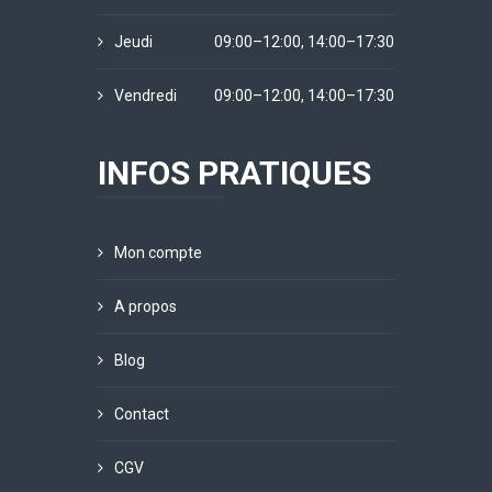
Jeudi
09:00–12:00, 14:00–17:30
Vendredi
09:00–12:00, 14:00–17:30
INFOS PRATIQUES
Mon compte
A propos
Blog
Contact
CGV