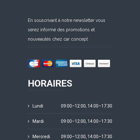
En souscrivant à notre newsletter vous
serez informé des promotions et
nouveautés chez car concept
HORAIRES
Lundi
09:00–12:00, 14:00–17:30
Mardi
09:00–12:00, 14:00–17:30
Mercredi
09:00–12:00, 14:00–17:30