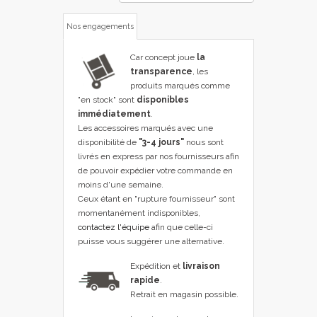
Nos engagements
Car concept joue
la
transparence
, les
produits marqués comme
"en stock" sont
disponibles
immédiatement
.
Les accessoires marqués avec une
disponibilité de
"3-4 jours"
nous sont
livrés en express par nos fournisseurs afin
de pouvoir expédier votre commande en
moins d'une semaine.
Ceux étant en "rupture fournisseur" sont
momentanément indisponibles,
contactez l'équipe
afin que celle-ci
puisse vous suggérer une alternative.
Expédition et
livraison
rapide
.
Retrait en magasin possible.