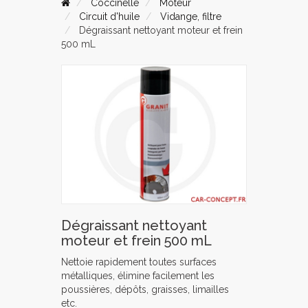
Coccinelle
Moteur
Circuit d'huile
Vidange, filtre
Dégraissant nettoyant moteur et frein
500 mL
Dégraissant nettoyant
moteur et frein 500 mL
Nettoie rapidement toutes surfaces
métalliques, élimine facilement les
poussières, dépôts, graisses, limailles
etc.