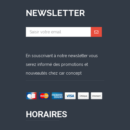
NEWSLETTER
En souscrivant à notre newsletter vous
serez informé des promotions et
nouveautés chez car concept
HORAIRES