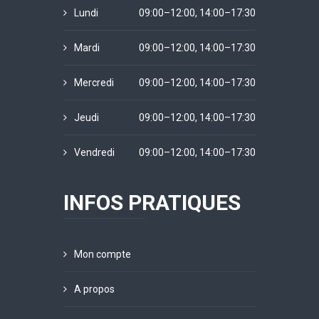
Lundi
09:00–12:00, 14:00–17:30
Mardi
09:00–12:00, 14:00–17:30
Mercredi
09:00–12:00, 14:00–17:30
Jeudi
09:00–12:00, 14:00–17:30
Vendredi
09:00–12:00, 14:00–17:30
INFOS PRATIQUES
Mon compte
A propos