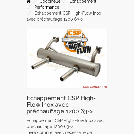
Coccinelle
Echappement
Performance
Échappement CSP High-Flow Inox
avec préchauffage 1200 63->
Échappement CSP High-
Flow Inox avec
préchauffage 1200 63->
Échappement CSP High-Flow Inox avec
préchauffage 1200 63->
Livré complet avec nécessaire de