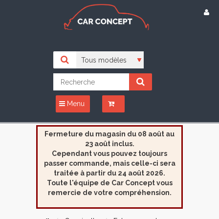
Menu
Fermeture du magasin du 08 août au
23 août inclus.
Cependant vous pouvez toujours
passer commande, mais celle-ci sera
traitée à partir du 24 août 2026.
Toute l'équipe de Car Concept vous
remercie de votre compréhension.