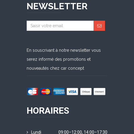
NEWSLETTER
En souscrivant à notre newsletter vous
serez informé des promotions et
nouveautés chez car concept
HORAIRES
Lundi
09:00–12:00, 14:00–17:30