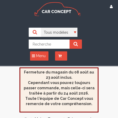
Menu
Fermeture du magasin du 08 août au
23 août inclus.
Cependant vous pouvez toujours
passer commande, mais celle-ci sera
traitée à partir du 24 août 2026.
Toute l'équipe de Car Concept vous
remercie de votre compréhension.