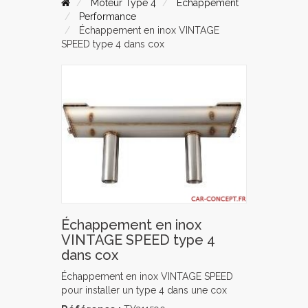
Moteur Type 4
Echappement
Performance
Échappement en inox VINTAGE
SPEED type 4 dans cox
Échappement en inox
VINTAGE SPEED type 4
dans cox
Échappement en inox VINTAGE SPEED
pour installer un type 4 dans une cox