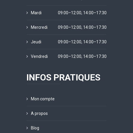
Mardi
09:00–12:00, 14:00–17:30
Mercredi
09:00–12:00, 14:00–17:30
Jeudi
09:00–12:00, 14:00–17:30
Vendredi
09:00–12:00, 14:00–17:30
INFOS PRATIQUES
Mon compte
A propos
Blog