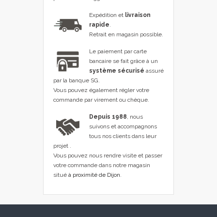
Expédition et
livraison
rapide
.
Retrait en magasin possible.
Le paiement par carte
bancaire se fait grâce à un
système sécurisé
assuré
par la banque SG.
Vous pouvez également régler votre
commande par virement ou chèque.
Depuis 1988
, nous
suivons et accompagnons
tous nos clients dans leur
projet .
Vous pouvez nous rendre visite et passer
votre commande dans notre magasin
situé
à proximité de Dijon
.