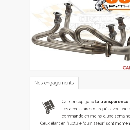
Nos engagements
Car concept joue
la transparence
Les accessoires marqués avec une d
commande en moins d'une semaine
Ceux étant en "rupture fournisseur" sont mome