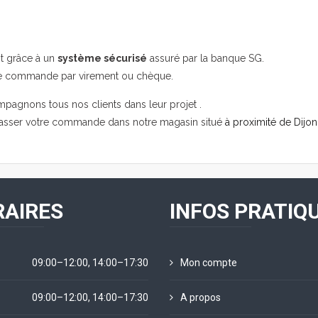
it grâce à un
système sécurisé
assuré par la banque SG.
re commande par virement ou chèque.
mpagnons tous nos clients dans leur projet .
passer votre commande dans notre magasin situé
à proximité de Dijon
AIRES
INFOS PRATIQ
09:00–12:00, 14:00–17:30
Mon compte
09:00–12:00, 14:00–17:30
A propos