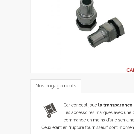
Nos engagements
Car concept joue
la transparence
Les accessoires marqués avec une d
commande en moins d'une semaine
Ceux étant en "rupture fournisseur" sont mome