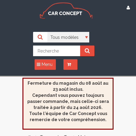
Menu
Fermeture du magasin du 08 août au
23 août inclus.
Cependant vous pouvez toujours
passer commande, mais celle-ci sera
traitée à partir du 24 août 2026.
Toute l'équipe de Car Concept vous
remercie de votre compréhension.