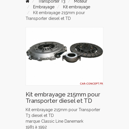
Transporter T3
Moteur
Embrayage
Kit embrayage
Kit embrayage 215mm pour
Transporter diesel et TD
Kit embrayage 215mm pour
Transporter diesel et TD
Kit embrayage 215mm pour Transporter
T3 diesel et TD
marque Classic Line Danemark
1981 à 1992