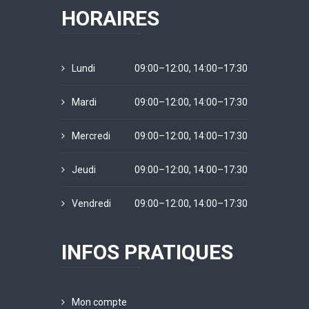
HORAIRES
Lundi
09:00–12:00, 14:00–17:30
Mardi
09:00–12:00, 14:00–17:30
Mercredi
09:00–12:00, 14:00–17:30
Jeudi
09:00–12:00, 14:00–17:30
Vendredi
09:00–12:00, 14:00–17:30
INFOS PRATIQUES
Mon compte