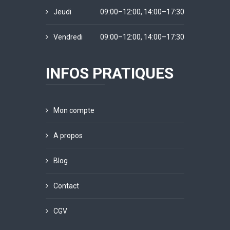
Jeudi
09:00–12:00, 14:00–17:30
Vendredi
09:00–12:00, 14:00–17:30
INFOS PRATIQUES
Mon compte
A propos
Blog
Contact
CGV