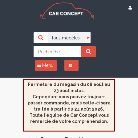
Menu
Fermeture du magasin du 08 août au
23 août inclus.
Cependant vous pouvez toujours
passer commande, mais celle-ci sera
traitée à partir du 24 août 2026.
Toute l'équipe de Car Concept vous
remercie de votre compréhension.