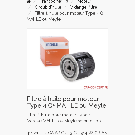
Transporter T3
Moteur
Circuit d'huile
Vidange, filtre
Filtre à huile pour moteur Type 4 Q+
MAHLE ou Meyle
Filtre à huile pour moteur
Type 4 Q+ MAHLE ou Meyle
Filtre à huile pour moteur Type 4
Marque MAHLE ou Meyle selon dispo
411 412 T2 CA AP CJ T3 CU 914 W GB AN