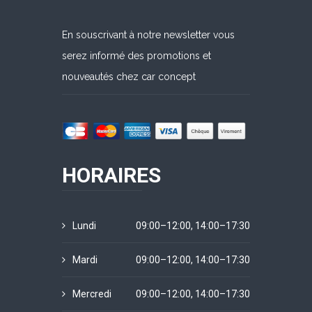
En souscrivant à notre newsletter vous
serez informé des promotions et
nouveautés chez car concept
HORAIRES
Lundi
09:00–12:00, 14:00–17:30
Mardi
09:00–12:00, 14:00–17:30
Mercredi
09:00–12:00, 14:00–17:30