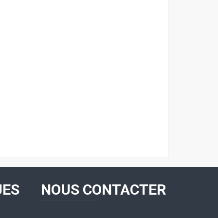
UES
NOUS CONTACTER