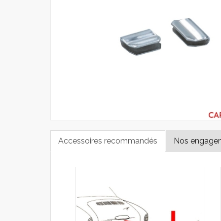
Accessoires recommandés
Nos engage