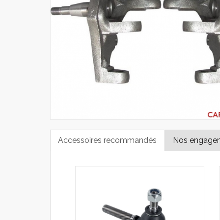
Accessoires recommandés
Nos engage