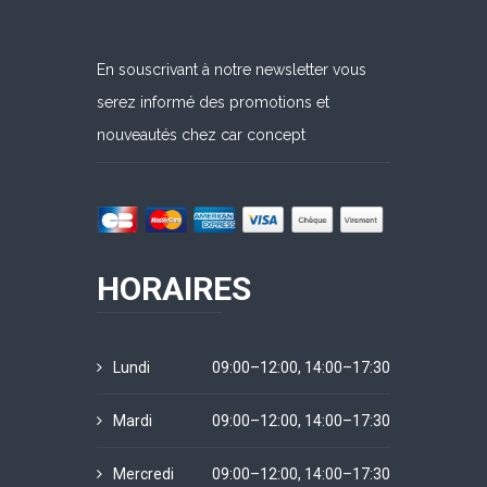
En souscrivant à notre newsletter vous
serez informé des promotions et
nouveautés chez car concept
HORAIRES
Lundi
09:00–12:00, 14:00–17:30
Mardi
09:00–12:00, 14:00–17:30
Mercredi
09:00–12:00, 14:00–17:30