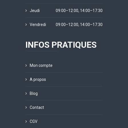
Jeudi
09:00–12:00, 14:00–17:30
Vendredi
09:00–12:00, 14:00–17:30
INFOS PRATIQUES
Mon compte
A propos
Blog
Contact
CGV