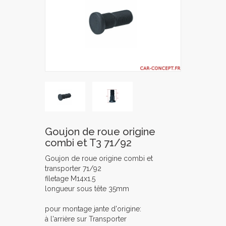
Goujon de roue origine
combi et T3 71/92
Goujon de roue origine combi et
transporter 71/92
filetage M14x1.5
longueur sous tête 35mm
pour montage jante d'origine:
à l'arrière sur Transporter