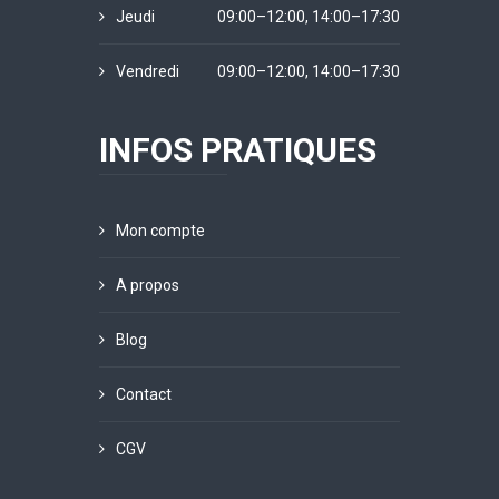
Jeudi
09:00–12:00, 14:00–17:30
Vendredi
09:00–12:00, 14:00–17:30
INFOS PRATIQUES
Mon compte
A propos
Blog
Contact
CGV