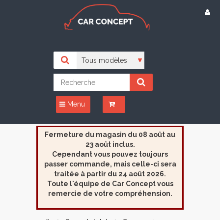
Menu
Fermeture du magasin du 08 août au
23 août inclus.
Cependant vous pouvez toujours
passer commande, mais celle-ci sera
traitée à partir du 24 août 2026.
Toute l'équipe de Car Concept vous
remercie de votre compréhension.