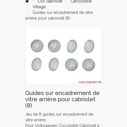
Cox cabriolet
Carrosserie
Vitrage
Guides sur encadrement de vitre
arrière pour cabriolet (8)
Guides sur encadrement de
vitre arrière pour cabriolet
(8)
Jeu de 8 guides sur encadrement de
vitre arrière
Pour Volkswagen Coccinelle Cabriolet à