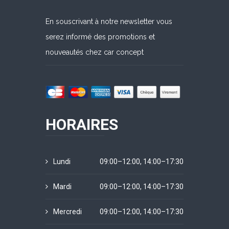
En souscrivant à notre newsletter vous
serez informé des promotions et
nouveautés chez car concept
HORAIRES
Lundi
09:00–12:00, 14:00–17:30
Mardi
09:00–12:00, 14:00–17:30
Mercredi
09:00–12:00, 14:00–17:30