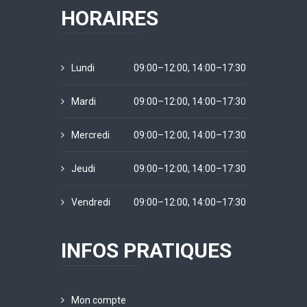
HORAIRES
Lundi
09:00–12:00, 14:00–17:30
Mardi
09:00–12:00, 14:00–17:30
Mercredi
09:00–12:00, 14:00–17:30
Jeudi
09:00–12:00, 14:00–17:30
Vendredi
09:00–12:00, 14:00–17:30
INFOS PRATIQUES
Mon compte