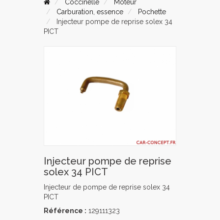
Coccinelle
Moteur
Carburation, essence
Pochette
Injecteur pompe de reprise solex 34
PICT
Injecteur pompe de reprise
solex 34 PICT
Injecteur de pompe de reprise solex 34
PICT
Référence :
129111323