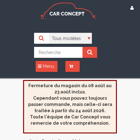
Menu
Fermeture du magasin du 08 août au
23 août inclus.
Cependant vous pouvez toujours
passer commande, mais celle-ci sera
traitée à partir du 24 août 2026.
Toute l'équipe de Car Concept vous
remercie de votre compréhension.