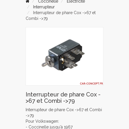
Coccinelle
Electricité
Interrupteur
Interrupteur de phare Cox ->67 et
Combi ->79
Interrupteur de phare Cox -
>67 et Combi ->79
Interrupteur de phare Cox ->67 et Combi
->79
Pour Volkswagen:
- Coccinelle jusqu'à 1967