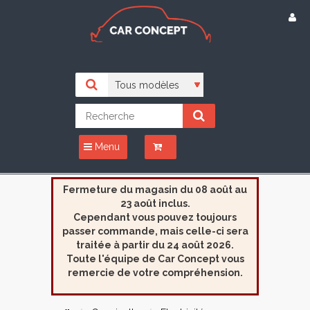
Menu
Fermeture du magasin du 08 août au
23 août inclus.
Cependant vous pouvez toujours
passer commande, mais celle-ci sera
traitée à partir du 24 août 2026.
Toute l'équipe de Car Concept vous
remercie de votre compréhension.