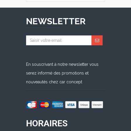
NEWSLETTER
En souscrivant à notre newsletter vous
serez informé des promotions et
nouveautés chez car concept
HORAIRES