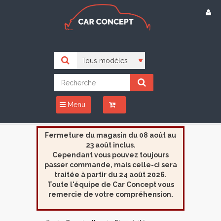
Menu
Fermeture du magasin du 08 août au
23 août inclus.
Cependant vous pouvez toujours
passer commande, mais celle-ci sera
traitée à partir du 24 août 2026.
Toute l'équipe de Car Concept vous
remercie de votre compréhension.