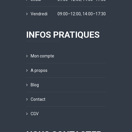
Vendredi
09:00–12:00, 14:00–17:30
INFOS PRATIQUES
Mon compte
A propos
Blog
Contact
CGV