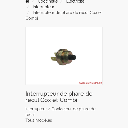
Coccinelle
Electricité
Interrupteur
Interrupteur de phare de recul Cox et
Combi
Interrupteur de phare de
recul Cox et Combi
Interrupteur / Contacteur de phare de
recul
Tous modèles