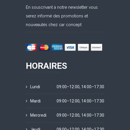
En souscrivant à notre newsletter vous
serez informé des promotions et
nouveautés chez car concept
HORAIRES
Lundi
09:00–12:00, 14:00–17:30
Mardi
09:00–12:00, 14:00–17:30
Mercredi
09:00–12:00, 14:00–17:30
Jeudi
09:00–12:00, 14:00–17:30