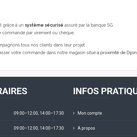
it grâce à un
système sécurisé
assuré par la banque SG.
re commande par virement ou chèque.
mpagnons tous nos clients dans leur projet .
passer votre commande dans notre magasin situé
à proximité de Dijon
AIRES
INFOS PRATIQ
09:00–12:00, 14:00–17:30
Mon compte
09:00–12:00, 14:00–17:30
A propos