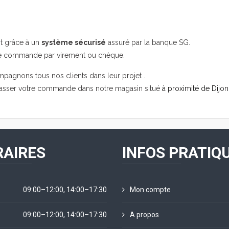
it grâce à un
système sécurisé
assuré par la banque SG.
re commande par virement ou chèque.
mpagnons tous nos clients dans leur projet .
passer votre commande dans notre magasin situé
à proximité de Dijon
AIRES
INFOS PRATIQ
09:00–12:00, 14:00–17:30
Mon compte
09:00–12:00, 14:00–17:30
A propos