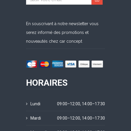
En souscrivant à notre newsletter vous
serez informé des promotions et
nouveautés chez car concept
HORAIRES
Lundi
09:00–12:00, 14:00–17:30
Mardi
09:00–12:00, 14:00–17:30