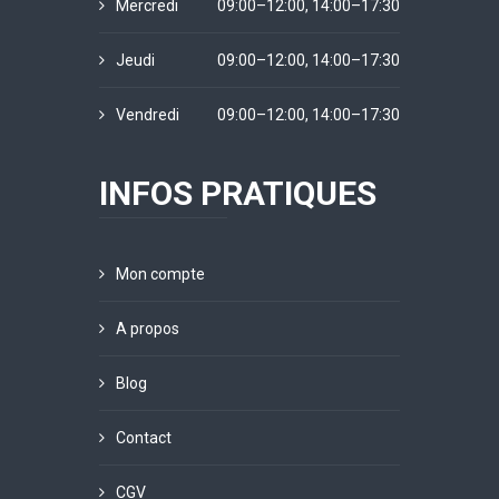
Mercredi
09:00–12:00, 14:00–17:30
Jeudi
09:00–12:00, 14:00–17:30
Vendredi
09:00–12:00, 14:00–17:30
INFOS PRATIQUES
Mon compte
A propos
Blog
Contact
CGV