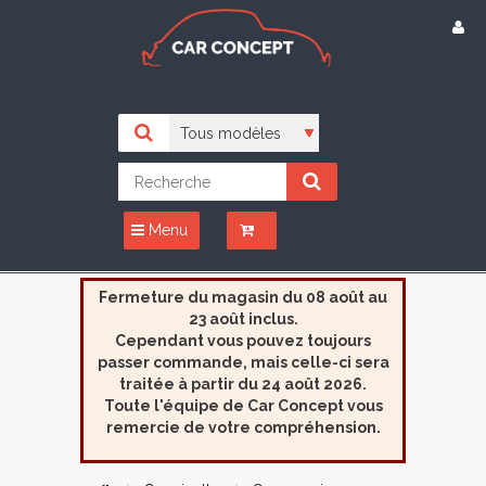
Menu
Fermeture du magasin du 08 août au
23 août inclus.
Cependant vous pouvez toujours
passer commande, mais celle-ci sera
traitée à partir du 24 août 2026.
Toute l'équipe de Car Concept vous
remercie de votre compréhension.