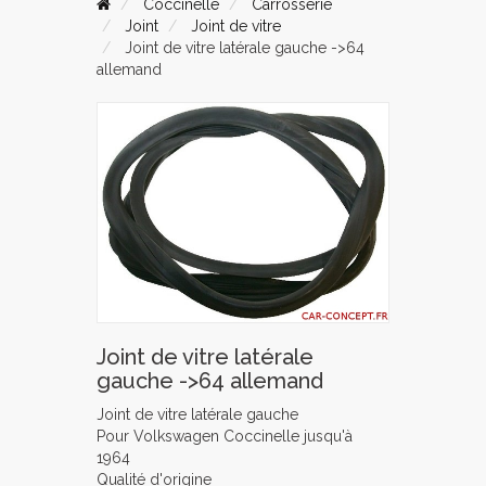
Coccinelle
Carrosserie
Joint
Joint de vitre
Joint de vitre latérale gauche ->64
allemand
Joint de vitre latérale
gauche ->64 allemand
Joint de vitre latérale gauche
Pour Volkswagen Coccinelle jusqu'à
1964
Qualité d'origine