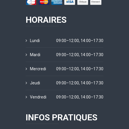
HORAIRES
Lundi
09:00–12:00, 14:00–17:30
Mardi
09:00–12:00, 14:00–17:30
Mercredi
09:00–12:00, 14:00–17:30
Jeudi
09:00–12:00, 14:00–17:30
Vendredi
09:00–12:00, 14:00–17:30
INFOS PRATIQUES