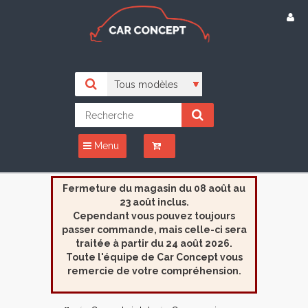
Menu
Fermeture du magasin du 08 août au
23 août inclus.
Cependant vous pouvez toujours
passer commande, mais celle-ci sera
traitée à partir du 24 août 2026.
Toute l'équipe de Car Concept vous
remercie de votre compréhension.