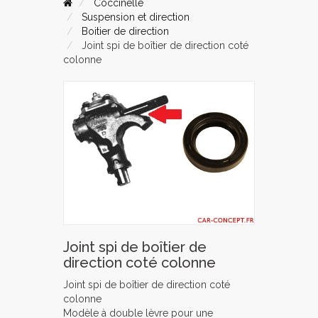
Coccinelle
Suspension et direction
Boitier de direction
Joint spi de boîtier de direction coté
colonne
Joint spi de boîtier de
direction coté colonne
Joint spi de boîtier de direction coté
colonne
Modèle à double lèvre pour une