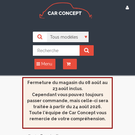
Menu
Fermeture du magasin du 08 août au
23 août inclus.
Cependant vous pouvez toujours
passer commande, mais celle-ci sera
traitée à partir du 24 août 2026.
Toute l'équipe de Car Concept vous
remercie de votre compréhension.