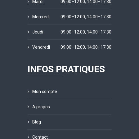
Mardi
09:00–12:00, 14:00–17:30
Mercredi
09:00–12:00, 14:00–17:30
Jeudi
09:00–12:00, 14:00–17:30
Vendredi
09:00–12:00, 14:00–17:30
INFOS PRATIQUES
Mon compte
A propos
Blog
Contact