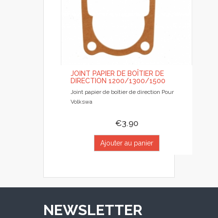
JOINT PAPIER DE BOÎTIER DE
DIRECTION 1200/1300/1500
Joint papier de boîtier de direction Pour
Volkswa
€3.90
Ajouter au panier
NEWSLETTER