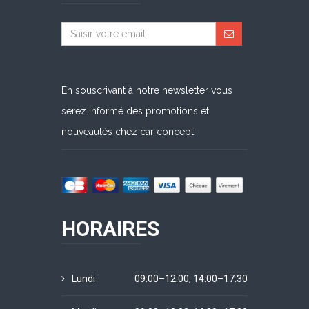
En souscrivant à notre newsletter vous
serez informé des promotions et
nouveautés chez car concept
HORAIRES
Lundi
09:00–12:00, 14:00–17:30