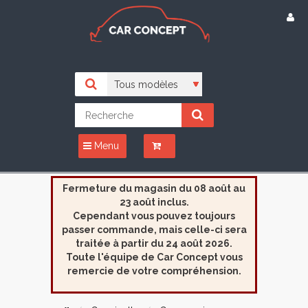
Menu
Fermeture du magasin du 08 août au
23 août inclus.
Cependant vous pouvez toujours
passer commande, mais celle-ci sera
traitée à partir du 24 août 2026.
Toute l'équipe de Car Concept vous
remercie de votre compréhension.