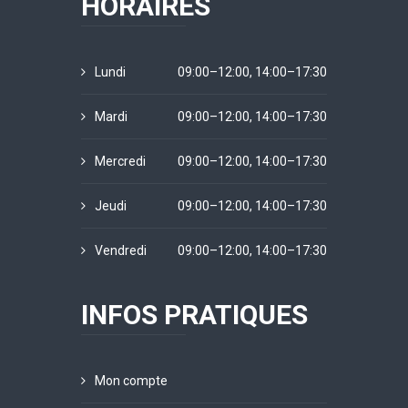
HORAIRES
Lundi
09:00–12:00, 14:00–17:30
Mardi
09:00–12:00, 14:00–17:30
Mercredi
09:00–12:00, 14:00–17:30
Jeudi
09:00–12:00, 14:00–17:30
Vendredi
09:00–12:00, 14:00–17:30
INFOS PRATIQUES
Mon compte