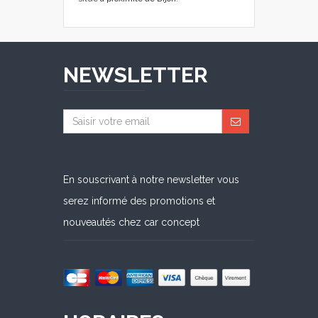
NEWSLETTER
En souscrivant à notre newsletter vous
serez informé des promotions et
nouveautés chez car concept