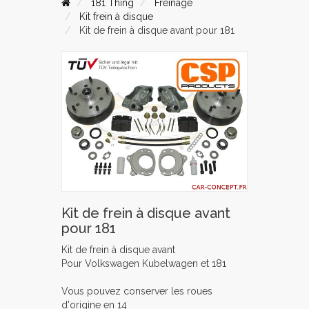
181 Thing
Freinage
Kit frein à disque
Kit de frein à disque avant pour 181
Kit de frein à disque avant
pour 181
Kit de frein à disque avant
Pour Volkswagen Kubelwagen et 181
Vous pouvez conserver les roues
d'origine en 14