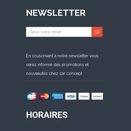
NEWSLETTER
En souscrivant à notre newsletter vous
serez informé des promotions et
nouveautés chez car concept
HORAIRES