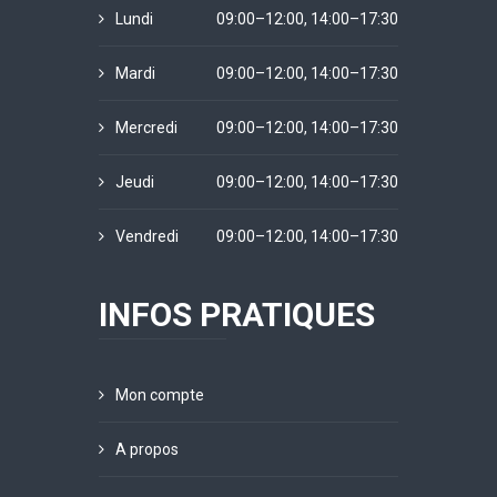
Lundi
09:00–12:00, 14:00–17:30
Mardi
09:00–12:00, 14:00–17:30
Mercredi
09:00–12:00, 14:00–17:30
Jeudi
09:00–12:00, 14:00–17:30
Vendredi
09:00–12:00, 14:00–17:30
INFOS PRATIQUES
Mon compte
A propos