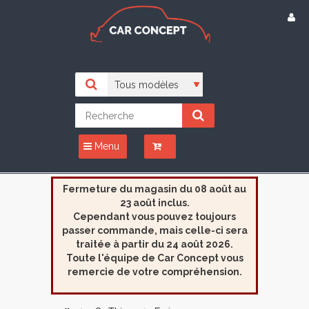
Menu
Fermeture du magasin du 08 août au
23 août inclus.
Cependant vous pouvez toujours
passer commande, mais celle-ci sera
traitée à partir du 24 août 2026.
Toute l'équipe de Car Concept vous
remercie de votre compréhension.