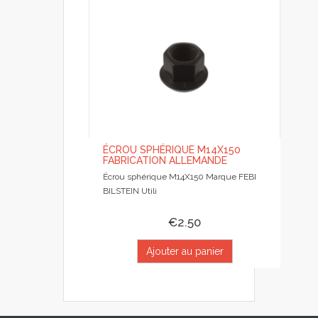
ÉCROU SPHÉRIQUE M14X150
FABRICATION ALLEMANDE
Écrou sphérique M14X150 Marque FEBI
BILSTEIN Utili
€2.50
Ajouter au panier