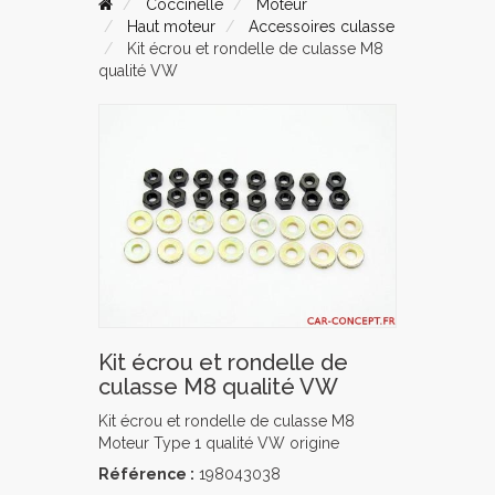
Coccinelle
Moteur
Haut moteur
Accessoires culasse
Kit écrou et rondelle de culasse M8
qualité VW
Kit écrou et rondelle de
culasse M8 qualité VW
Kit écrou et rondelle de culasse M8
Moteur Type 1 qualité VW origine
Référence :
198043038