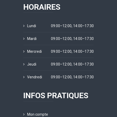
HORAIRES
Lundi
09:00–12:00, 14:00–17:30
Mardi
09:00–12:00, 14:00–17:30
Mercredi
09:00–12:00, 14:00–17:30
Jeudi
09:00–12:00, 14:00–17:30
Vendredi
09:00–12:00, 14:00–17:30
INFOS PRATIQUES
Mon compte