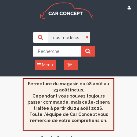
Menu
Fermeture du magasin du 08 août au
23 août inclus.
Cependant vous pouvez toujours
passer commande, mais celle-ci sera
traitée à partir du 24 août 2026.
Toute l'équipe de Car Concept vous
remercie de votre compréhension.