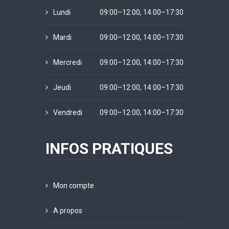
Lundi
09:00–12:00, 14:00–17:30
Mardi
09:00–12:00, 14:00–17:30
Mercredi
09:00–12:00, 14:00–17:30
Jeudi
09:00–12:00, 14:00–17:30
Vendredi
09:00–12:00, 14:00–17:30
INFOS PRATIQUES
Mon compte
A propos