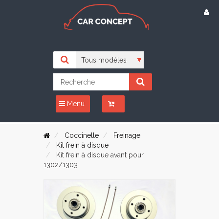
Menu
Coccinelle
Freinage
Kit frein à disque
Kit frein à disque avant pour
1302/1303