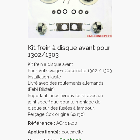
Kit frein à disque avant pour
1302/1303
Kit frein à disque avant
Pour Volkswagen Coccinelle 1302 / 1303
Installation facile
Livré avec des roulements allemands
(Febi Bilstein)
Important: nous livrons ce kit avec un
joint spécifique pour le montage de
disque sur des fusées à tambour.
Perçage Cox origine (4x130)
Référence :
AC401500
Application(s) :
coccinelle