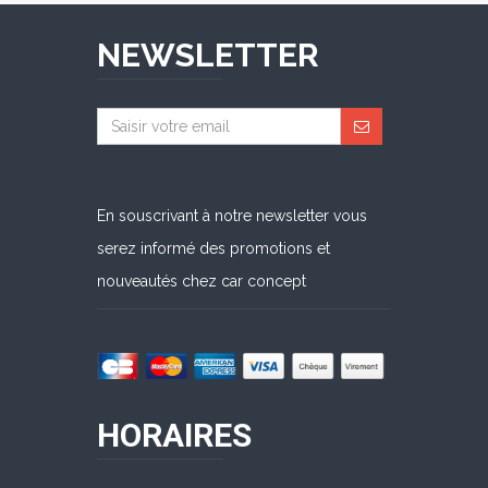
NEWSLETTER
En souscrivant à notre newsletter vous
serez informé des promotions et
nouveautés chez car concept
HORAIRES