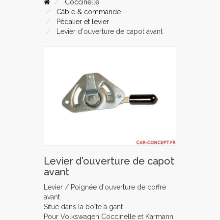
Coccinelle
Câble & commande
Pédalier et levier
Levier d'ouverture de capot avant
Levier d'ouverture de capot
avant
Levier / Poignée d'ouverture de coffre
avant
Situé dans la boîte à gant
Pour Volkswagen Coccinelle et Karmann