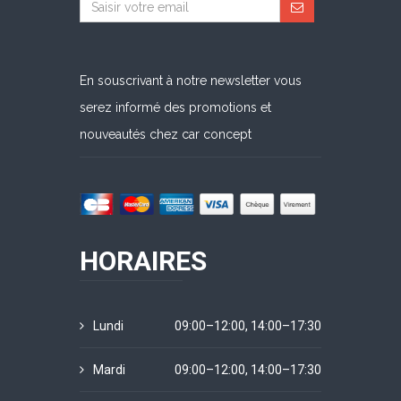
En souscrivant à notre newsletter vous
serez informé des promotions et
nouveautés chez car concept
HORAIRES
Lundi
09:00–12:00, 14:00–17:30
Mardi
09:00–12:00, 14:00–17:30