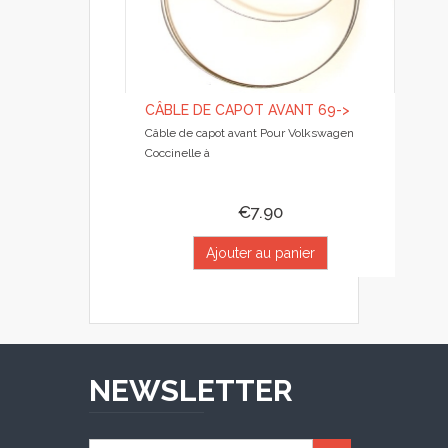
CÂBLE DE CAPOT AVANT 69->
Câble de capot avant Pour Volkswagen
Coccinelle à
€7.90
Ajouter au panier
NEWSLETTER