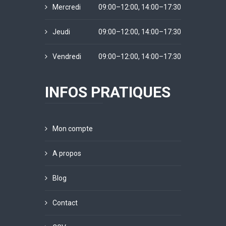
Mercredi
09:00–12:00, 14:00–17:30
Jeudi
09:00–12:00, 14:00–17:30
Vendredi
09:00–12:00, 14:00–17:30
INFOS PRATIQUES
Mon compte
A propos
Blog
Contact