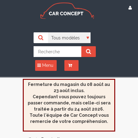
Menu
Fermeture du magasin du 08 août au
23 août inclus.
Cependant vous pouvez toujours
passer commande, mais celle-ci sera
traitée à partir du 24 août 2026.
Toute l'équipe de Car Concept vous
remercie de votre compréhension.