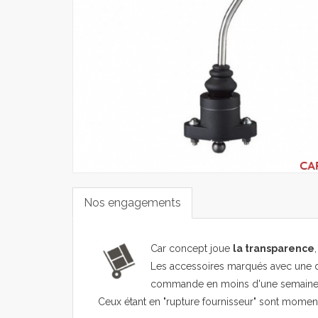
Nos engagements
Car concept joue
la transparence
Les accessoires marqués avec une d
commande en moins d'une semaine
Ceux étant en "rupture fournisseur" sont mome