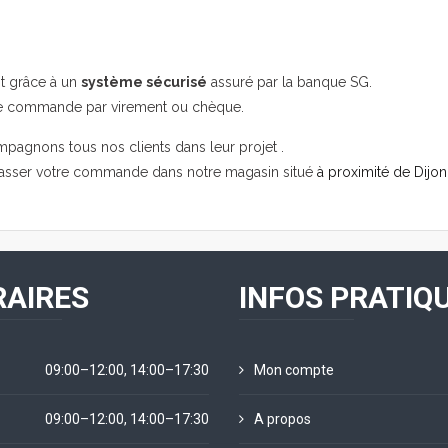
it grâce à un
système sécurisé
assuré par la banque SG.
re commande par virement ou chèque.
mpagnons tous nos clients dans leur projet .
passer votre commande dans notre magasin situé
à proximité de Dijon
AIRES
INFOS PRATIQ
09:00–12:00, 14:00–17:30
Mon compte
09:00–12:00, 14:00–17:30
A propos