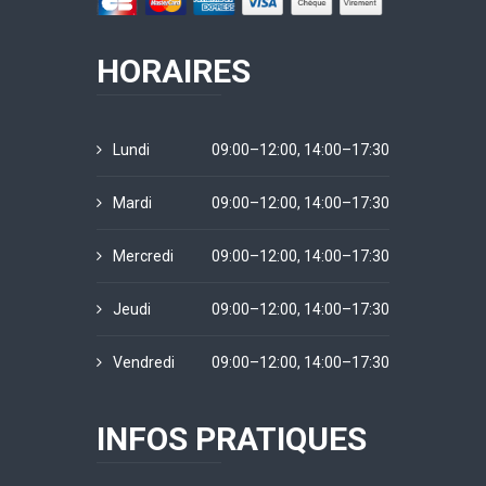
HORAIRES
Lundi
09:00–12:00, 14:00–17:30
Mardi
09:00–12:00, 14:00–17:30
Mercredi
09:00–12:00, 14:00–17:30
Jeudi
09:00–12:00, 14:00–17:30
Vendredi
09:00–12:00, 14:00–17:30
INFOS PRATIQUES