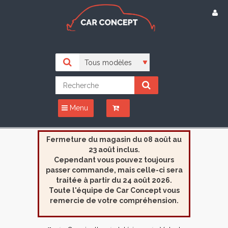
Menu
Fermeture du magasin du 08 août au
23 août inclus.
Cependant vous pouvez toujours
passer commande, mais celle-ci sera
traitée à partir du 24 août 2026.
Toute l'équipe de Car Concept vous
remercie de votre compréhension.