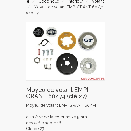
Coccinelle
Intérieur
Volant
Moyeu de volant EMPI GRANT 60/74
(clé 27)
Moyeu de volant EMPI
GRANT 60/74 (clé 27)
Moyeu de volant EMPI GRANT 60/74
diamètre de la colonne 20.5mm
écrou filetage M18
Clé de 27