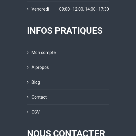
Vendredi
09:00–12:00, 14:00–17:30
INFOS PRATIQUES
Mon compte
A propos
Blog
Contact
CGV
NOUS CONTACTER