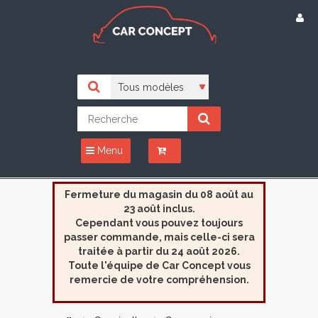
Menu
Fermeture du magasin du 08 août au
23 août inclus.
Cependant vous pouvez toujours
passer commande, mais celle-ci sera
traitée à partir du 24 août 2026.
Toute l'équipe de Car Concept vous
remercie de votre compréhension.