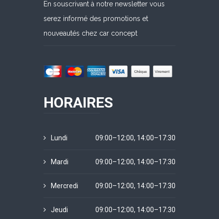
En souscrivant à notre newsletter vous
serez informé des promotions et
nouveautés chez car concept
HORAIRES
Lundi
09:00–12:00, 14:00–17:30
Mardi
09:00–12:00, 14:00–17:30
Mercredi
09:00–12:00, 14:00–17:30
Jeudi
09:00–12:00, 14:00–17:30