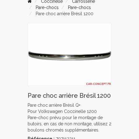
Coccinelle
Carrosserie
Pare-chocs
Pare-chocs
Pare choc arrière Brésil 1200
Pare choc arrière Brésil 1200
Pare choc arrière Brésil Q+
Pour Volkswagen Coccinelle 1200
Pare-choc prévu pour le montage de
butoirs, en cas de non montage, utilisez 2
boulons chromés supplémentaires.
Référence :
707113311