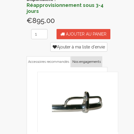
Réapprovisionnement sous 3-4
jours
€895.00
AJOUTER AU PANIER
Ajouter à ma liste d'envie
Accessoires recommandés
Nos engagements