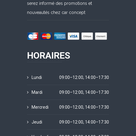
serez informé des promotions et
nouveautés chez car concept
HORAIRES
Lundi
09:00–12:00, 14:00–17:30
Mardi
09:00–12:00, 14:00–17:30
Mercredi
09:00–12:00, 14:00–17:30
Jeudi
09:00–12:00, 14:00–17:30