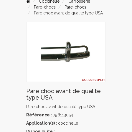
Coccinelle
Carrosserie
Pare-chocs
Pare-chocs
Pare choc avant de qualité type USA
Pare choc avant de qualité
type USA
Pare choc avant de qualité type USA
Référence :
798113054
Application(s) :
coccinelle
Disponibilité :