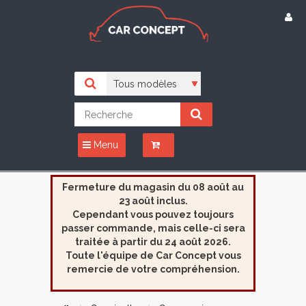
Menu
Fermeture du magasin du 08 août au
23 août inclus.
Cependant vous pouvez toujours
passer commande, mais celle-ci sera
traitée à partir du 24 août 2026.
Toute l'équipe de Car Concept vous
remercie de votre compréhension.