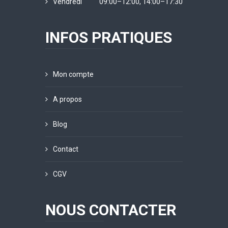
Vendredi
09:00–12:00, 14:00–17:30
INFOS PRATIQUES
Mon compte
A propos
Blog
Contact
CGV
NOUS CONTACTER