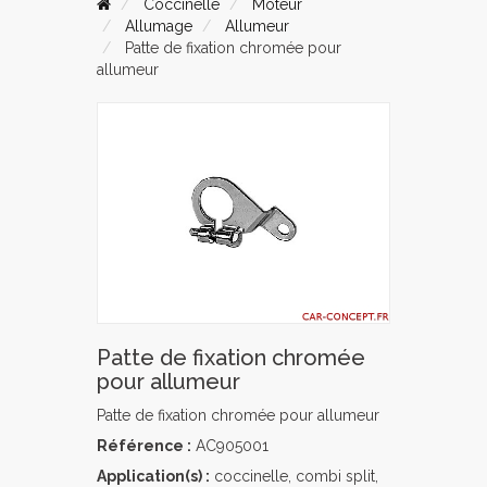
Coccinelle
Moteur
Allumage
Allumeur
Patte de fixation chromée pour
allumeur
Patte de fixation chromée
pour allumeur
Patte de fixation chromée pour allumeur
Référence :
AC905001
Application(s) :
coccinelle, combi split,