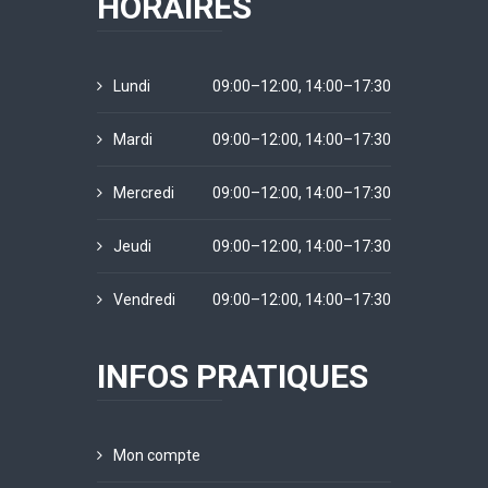
HORAIRES
Lundi
09:00–12:00, 14:00–17:30
Mardi
09:00–12:00, 14:00–17:30
Mercredi
09:00–12:00, 14:00–17:30
Jeudi
09:00–12:00, 14:00–17:30
Vendredi
09:00–12:00, 14:00–17:30
INFOS PRATIQUES
Mon compte