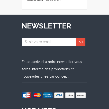
NEWSLETTER
En souscrivant à notre newsletter vous
serez informé des promotions et
nouveautés chez car concept