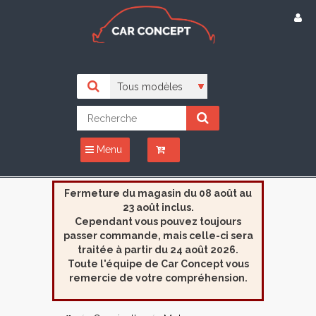
Menu
Fermeture du magasin du 08 août au
23 août inclus.
Cependant vous pouvez toujours
passer commande, mais celle-ci sera
traitée à partir du 24 août 2026.
Toute l'équipe de Car Concept vous
remercie de votre compréhension.