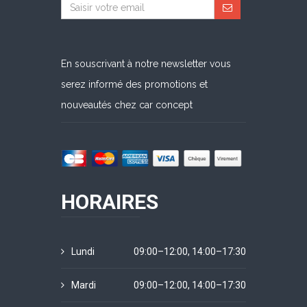
En souscrivant à notre newsletter vous
serez informé des promotions et
nouveautés chez car concept
HORAIRES
Lundi
09:00–12:00, 14:00–17:30
Mardi
09:00–12:00, 14:00–17:30