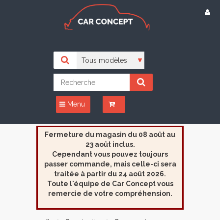
Menu
Fermeture du magasin du 08 août au
23 août inclus.
Cependant vous pouvez toujours
passer commande, mais celle-ci sera
traitée à partir du 24 août 2026.
Toute l'équipe de Car Concept vous
remercie de votre compréhension.