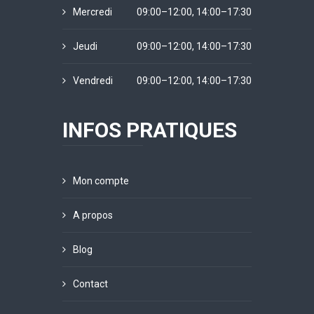
Mercredi
09:00–12:00, 14:00–17:30
Jeudi
09:00–12:00, 14:00–17:30
Vendredi
09:00–12:00, 14:00–17:30
INFOS PRATIQUES
Mon compte
A propos
Blog
Contact