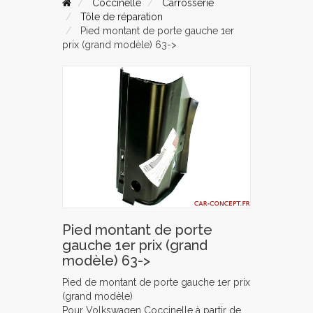
Coccinelle
Carrosserie
Tôle de réparation
Pied montant de porte gauche 1er
prix (grand modèle) 63->
Pied montant de porte
gauche 1er prix (grand
modèle) 63->
Pied de montant de porte gauche 1er prix
(grand modèle)
Pour Volkswagen Coccinelle à partir de