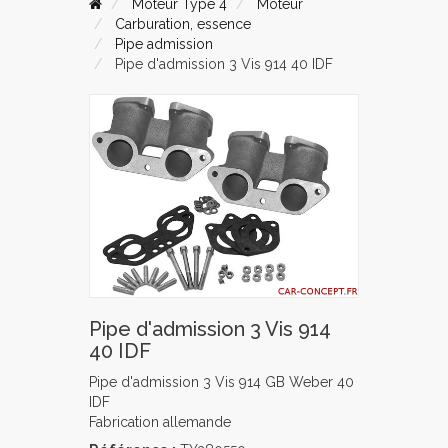
Moteur Type 4
Moteur
Carburation, essence
Pipe admission
Pipe d'admission 3 Vis 914 40 IDF
Pipe d'admission 3 Vis 914
40 IDF
Pipe d'admission 3 Vis 914 GB Weber 40
IDF
Fabrication allemande