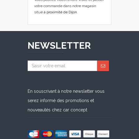
votre commande dans notre magasin
situé
à proximité de Dijon
.
NEWSLETTER
En souscrivant à notre newsletter vous
serez informé des promotions et
nouveautés chez car concept