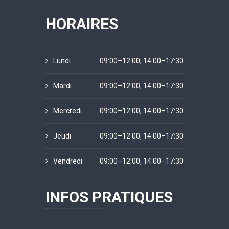
HORAIRES
Lundi
09:00–12:00, 14:00–17:30
Mardi
09:00–12:00, 14:00–17:30
Mercredi
09:00–12:00, 14:00–17:30
Jeudi
09:00–12:00, 14:00–17:30
Vendredi
09:00–12:00, 14:00–17:30
INFOS PRATIQUES