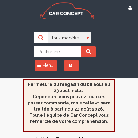
Menu
Fermeture du magasin du 08 août au
23 août inclus.
Cependant vous pouvez toujours
passer commande, mais celle-ci sera
traitée à partir du 24 août 2026.
Toute l'équipe de Car Concept vous
remercie de votre compréhension.