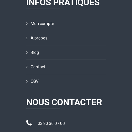
INFOS PRATIQUES
Mon compte
A propos
Blog
Contact
CGV
NOUS CONTACTER
03.80.36.07.00