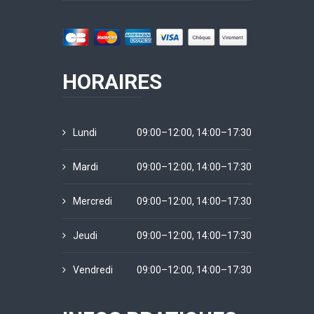
HORAIRES
Lundi
09:00–12:00, 14:00–17:30
Mardi
09:00–12:00, 14:00–17:30
Mercredi
09:00–12:00, 14:00–17:30
Jeudi
09:00–12:00, 14:00–17:30
Vendredi
09:00–12:00, 14:00–17:30