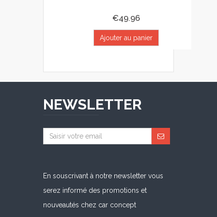
€49.96
Ajouter au panier
NEWSLETTER
En souscrivant à notre newsletter vous
serez informé des promotions et
nouveautés chez car concept