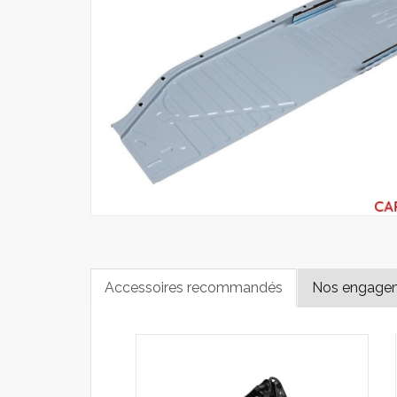
Accessoires recommandés
Nos engage