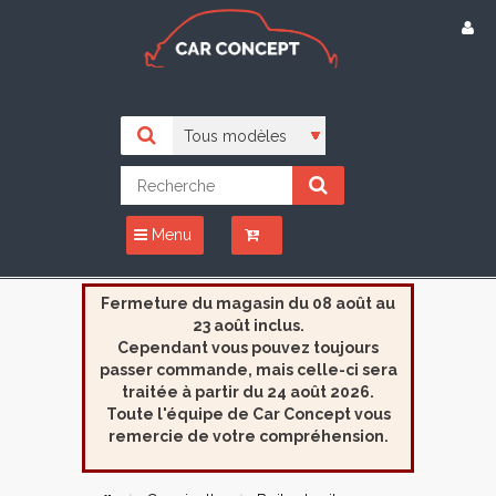
Menu
Fermeture du magasin du 08 août au
23 août inclus.
Cependant vous pouvez toujours
passer commande, mais celle-ci sera
traitée à partir du 24 août 2026.
Toute l'équipe de Car Concept vous
remercie de votre compréhension.