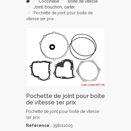
Coccinelle
Boite de vitesse
Joint, bouchon, carter
Pochette de joint pour boite de
vitesse 1er prix
Pochette de joint pour boite
de vitesse 1er prix
Pochette de joint pour boite de vitesse
1er prix
Référence :
398111005