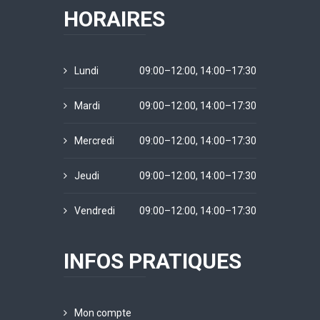
HORAIRES
Lundi
09:00–12:00, 14:00–17:30
Mardi
09:00–12:00, 14:00–17:30
Mercredi
09:00–12:00, 14:00–17:30
Jeudi
09:00–12:00, 14:00–17:30
Vendredi
09:00–12:00, 14:00–17:30
INFOS PRATIQUES
Mon compte