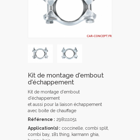
Kit de montage d'embout
d'échappement
Kit de montage d'embout
d'échappement
et aussi pour la liaison échappement
avec boite de chauffage
Référence :
298111051
Application(s) :
coccinelle, combi split,
combi bay, 181 thing, karmann ghia,