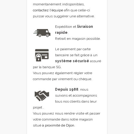
momentanément indisponibles,
contactez l'équipe
afin que celle-ci
puisse vous suggérer une alternative.
Expédition et
livraison
rapide
.
Retrait en magasin possible.
Le paiement par carte
bancaire se fait grâce à un
système sécurisé
assuré
par la banque SG.
Vous pouvez également régler votre
commande par virement ou chèque.
Depuis 1988
, nous
suivons et accompagnons
tous nos clients dans leur
projet .
Vous pouvez nous rendre visite et passer
votre commande dans notre magasin
situé
à proximité de Dijon
.