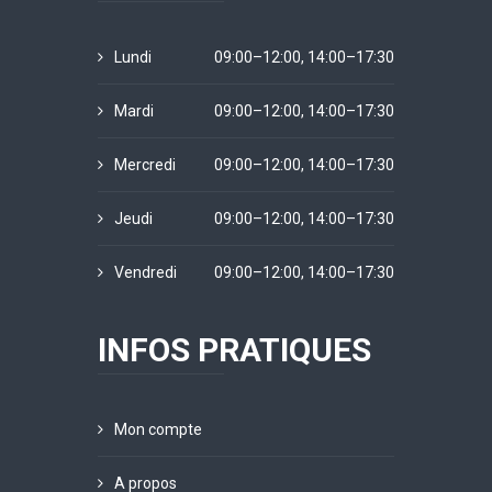
Lundi
09:00–12:00, 14:00–17:30
Mardi
09:00–12:00, 14:00–17:30
Mercredi
09:00–12:00, 14:00–17:30
Jeudi
09:00–12:00, 14:00–17:30
Vendredi
09:00–12:00, 14:00–17:30
INFOS PRATIQUES
Mon compte
A propos