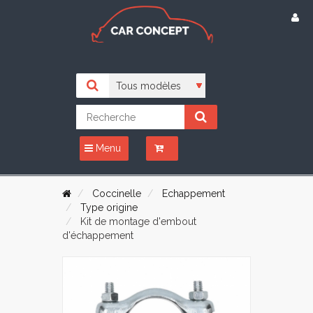
Menu
Coccinelle
Echappement
Type origine
Kit de montage d'embout
d'échappement