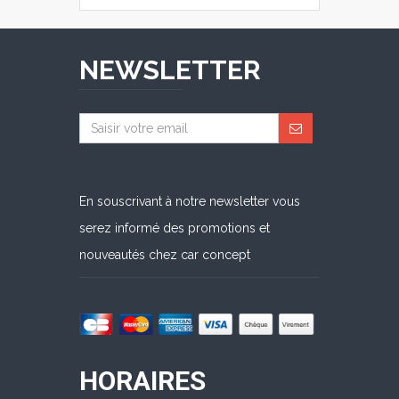
NEWSLETTER
En souscrivant à notre newsletter vous
serez informé des promotions et
nouveautés chez car concept
HORAIRES