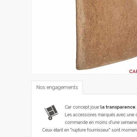
Nos engagements
Car concept joue
la transparence
Les accessoires marqués avec une d
commande en moins d'une semaine
Ceux étant en "rupture fournisseur" sont mome