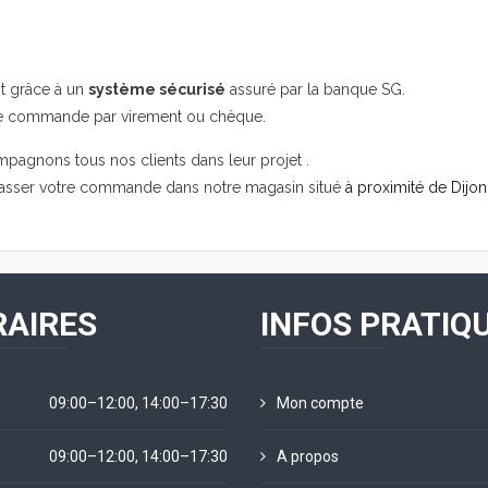
it grâce à un
système sécurisé
assuré par la banque SG.
re commande par virement ou chèque.
mpagnons tous nos clients dans leur projet .
passer votre commande dans notre magasin situé
à proximité de Dijon
AIRES
INFOS PRATIQ
09:00–12:00, 14:00–17:30
Mon compte
09:00–12:00, 14:00–17:30
A propos