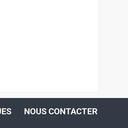
UES
NOUS CONTACTER