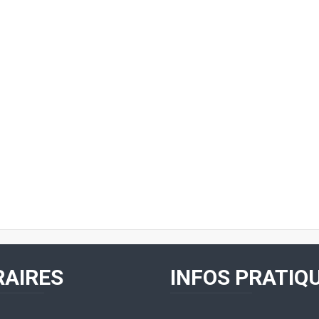
AIRES
INFOS PRATIQ