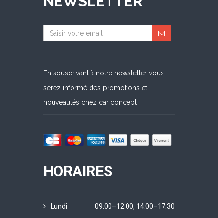
NEWSLETTER
En souscrivant à notre newsletter vous
serez informé des promotions et
nouveautés chez car concept
HORAIRES
Lundi
09:00–12:00, 14:00–17:30