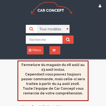
Menu
Fermeture du magasin du 08 août au
23 août inclus.
Cependant vous pouvez toujours
passer commande, mais celle-ci sera
traitée à partir du 24 août 2026.
Toute l'équipe de Car Concept vous
remercie de votre compréhension.