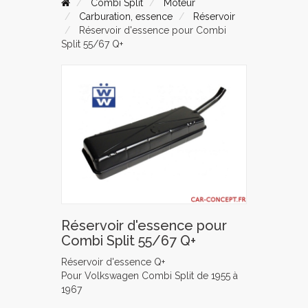
Combi Split
Moteur
Carburation, essence
Réservoir
Réservoir d'essence pour Combi
Split 55/67 Q+
Réservoir d'essence pour
Combi Split 55/67 Q+
Réservoir d'essence Q+
Pour Volkswagen Combi Split de 1955 à
1967