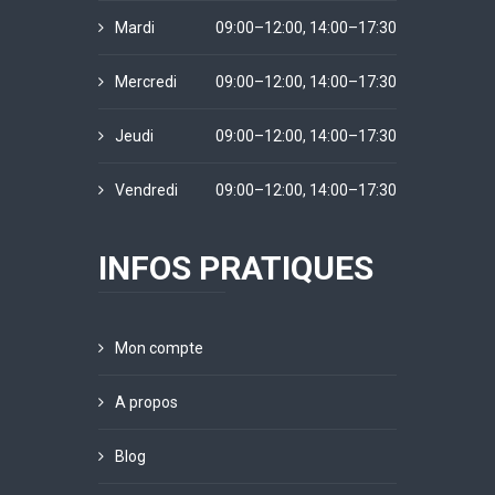
Mardi
09:00–12:00, 14:00–17:30
Mercredi
09:00–12:00, 14:00–17:30
Jeudi
09:00–12:00, 14:00–17:30
Vendredi
09:00–12:00, 14:00–17:30
INFOS PRATIQUES
Mon compte
A propos
Blog