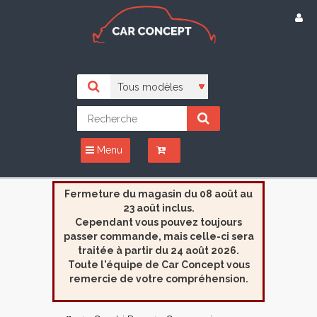
Menu
Fermeture du magasin du 08 août au
23 août inclus.
Cependant vous pouvez toujours
passer commande, mais celle-ci sera
traitée à partir du 24 août 2026.
Toute l'équipe de Car Concept vous
remercie de votre compréhension.