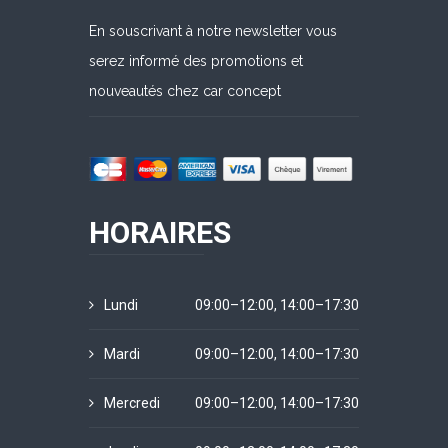
En souscrivant à notre newsletter vous
serez informé des promotions et
nouveautés chez car concept
HORAIRES
Lundi
09:00–12:00, 14:00–17:30
Mardi
09:00–12:00, 14:00–17:30
Mercredi
09:00–12:00, 14:00–17:30