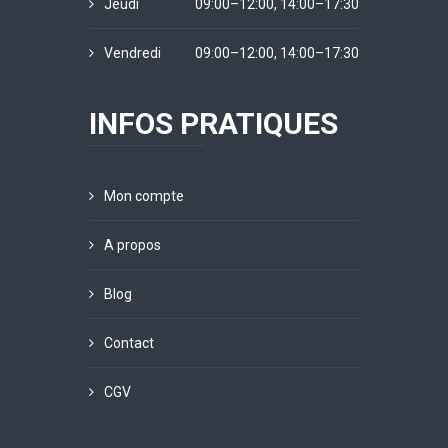
Jeudi
09:00–12:00, 14:00–17:30
Vendredi
09:00–12:00, 14:00–17:30
INFOS PRATIQUES
Mon compte
A propos
Blog
Contact
CGV