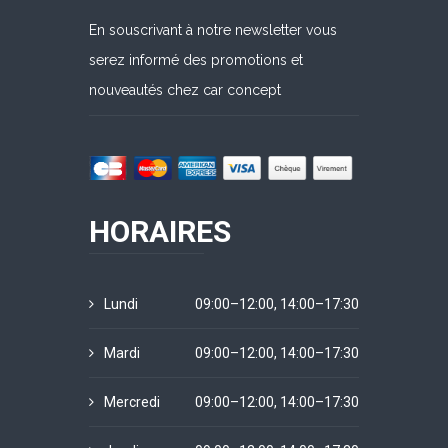
En souscrivant à notre newsletter vous
serez informé des promotions et
nouveautés chez car concept
HORAIRES
Lundi
09:00–12:00, 14:00–17:30
Mardi
09:00–12:00, 14:00–17:30
Mercredi
09:00–12:00, 14:00–17:30