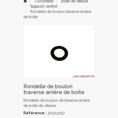
Coccinelle
Boite de vitesse
Support, renfort
Rondelle de boulon traverse arrière
de boite
Rondelle de boulon
traverse arrière de boite
Rondelle de boulon de traverse arrière
de boite de vitesse
Référence :
301113257