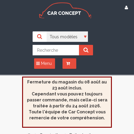
Menu
Fermeture du magasin du 08 août au
23 août inclus.
Cependant vous pouvez toujours
passer commande, mais celle-ci sera
traitée à partir du 24 août 2026.
Toute l'équipe de Car Concept vous
remercie de votre compréhension.