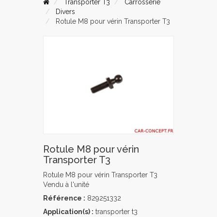
Transporter T3
Carrosserie
Divers
Rotule M8 pour vérin Transporter T3
Rotule M8 pour vérin
Transporter T3
Rotule M8 pour vérin Transporter T3
Vendu à l'unité
Référence :
829251332
Application(s) :
transporter t3