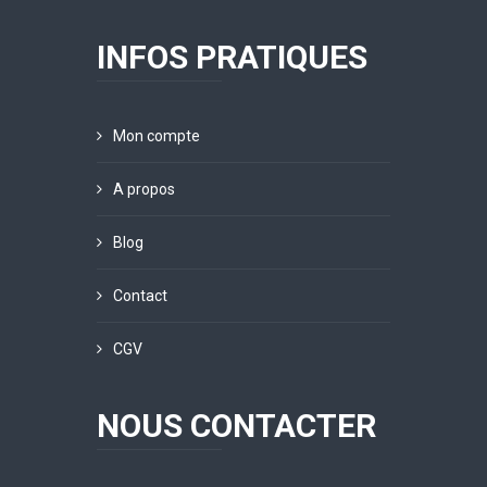
INFOS PRATIQUES
Mon compte
A propos
Blog
Contact
CGV
NOUS CONTACTER