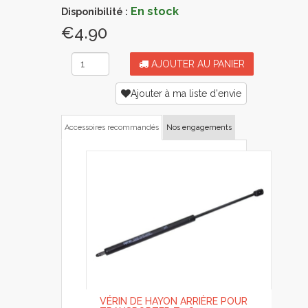
En stock
Disponibilité :
€4.90
AJOUTER AU PANIER
Ajouter à ma liste d'envie
Accessoires recommandés
Nos engagements
VÉRIN DE HAYON ARRIÈRE POUR