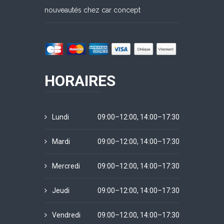
nouveautés chez car concept
HORAIRES
Lundi
09:00–12:00, 14:00–17:30
Mardi
09:00–12:00, 14:00–17:30
Mercredi
09:00–12:00, 14:00–17:30
Jeudi
09:00–12:00, 14:00–17:30
Vendredi
09:00–12:00, 14:00–17:30