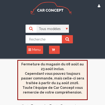
Menu
Fermeture du magasin du 08 août au
23 août inclus.
Cependant vous pouvez toujours
passer commande, mais celle-ci sera
traitée à partir du 24 août 2026.
Toute l'équipe de Car Concept vous
remercie de votre compréhension.