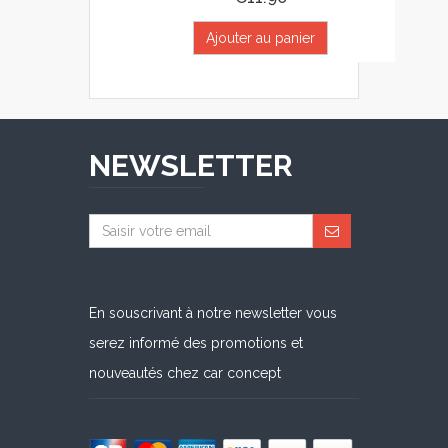
Ajouter au panier
NEWSLETTER
En souscrivant à notre newsletter vous
serez informé des promotions et
nouveautés chez car concept