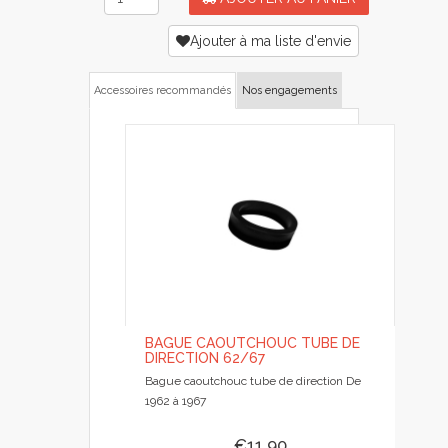
Ajouter à ma liste d'envie
Accessoires recommandés
Nos engagements
BAGUE CAOUTCHOUC TUBE DE
DIRECTION 62/67
Bague caoutchouc tube de direction De
1962 à 1967
€11.90