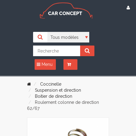
Menu
Coccinelle
Suspension et direction
Boitier de direction
Roulement colonne de direction
62/67