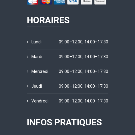
HORAIRES
Lundi
09:00–12:00, 14:00–17:30
Mardi
09:00–12:00, 14:00–17:30
Mercredi
09:00–12:00, 14:00–17:30
Jeudi
09:00–12:00, 14:00–17:30
Vendredi
09:00–12:00, 14:00–17:30
INFOS PRATIQUES