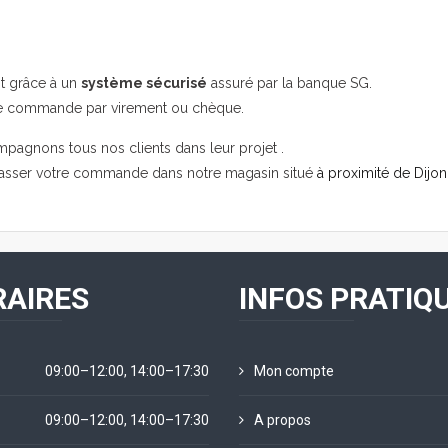
it grâce à un
système sécurisé
assuré par la banque SG.
re commande par virement ou chèque.
mpagnons tous nos clients dans leur projet .
passer votre commande dans notre magasin situé
à proximité de Dijon
AIRES
INFOS PRATIQ
09:00–12:00, 14:00–17:30
Mon compte
09:00–12:00, 14:00–17:30
A propos