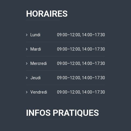
HORAIRES
Lundi
09:00–12:00, 14:00–17:30
Mardi
09:00–12:00, 14:00–17:30
Mercredi
09:00–12:00, 14:00–17:30
Jeudi
09:00–12:00, 14:00–17:30
Vendredi
09:00–12:00, 14:00–17:30
INFOS PRATIQUES