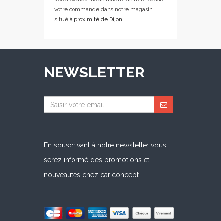
votre commande dans notre magasin
situé
à proximité de Dijon
.
NEWSLETTER
En souscrivant à notre newsletter vous
serez informé des promotions et
nouveautés chez car concept