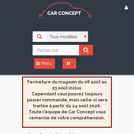
Menu
Fermeture du magasin du 08 août au
23 août inclus.
Cependant vous pouvez toujours
passer commande, mais celle-ci sera
traitée à partir du 24 août 2026.
Toute l'équipe de Car Concept vous
remercie de votre compréhension.