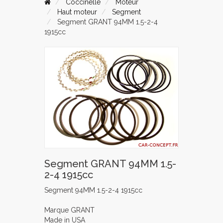
Coccinelle
Moteur
Haut moteur
Segment
Segment GRANT 94MM 1.5-2-4
1915cc
Segment GRANT 94MM 1.5-
2-4 1915cc
Segment 94MM 1.5-2-4 1915cc
Marque GRANT
Made in USA