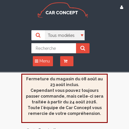
Menu
Fermeture du magasin du 08 août au
23 août inclus.
Cependant vous pouvez toujours
passer commande, mais celle-ci sera
traitée à partir du 24 août 2026.
Toute l'équipe de Car Concept vous
remercie de votre compréhension.