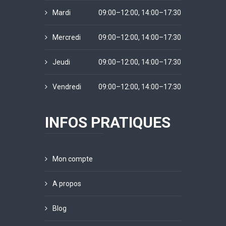
Mardi
09:00–12:00, 14:00–17:30
Mercredi
09:00–12:00, 14:00–17:30
Jeudi
09:00–12:00, 14:00–17:30
Vendredi
09:00–12:00, 14:00–17:30
INFOS PRATIQUES
Mon compte
A propos
Blog