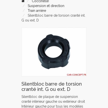
Coccinelle
Suspension et direction
Train arrière
Silentbloc barre de torsion cranté int.
G ou ext. D
Silentbloc barre de torsion
cranté int. G ou ext. D
Silentbloc de plaque de suspension
cranté intérieur gauche ou extérieur droit
Intérieur gauche pour tous les modèles