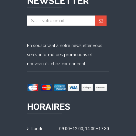
NEWSLETTER
En souscrivant à notre newsletter vous
serez informé des promotions et
nouveautés chez car concept
HORAIRES
Lundi
09:00–12:00, 14:00–17:30