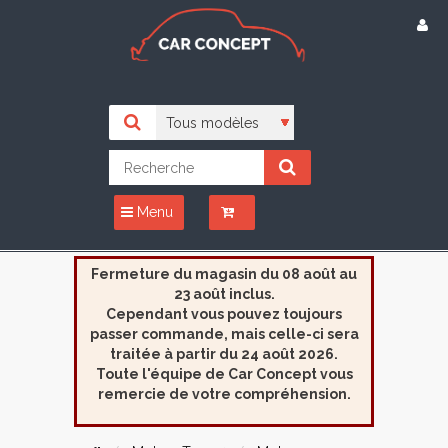
Menu
Fermeture du magasin du 08 août au
23 août inclus.
Cependant vous pouvez toujours
passer commande, mais celle-ci sera
traitée à partir du 24 août 2026.
Toute l'équipe de Car Concept vous
remercie de votre compréhension.