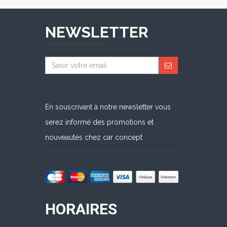
NEWSLETTER
En souscrivant à notre newsletter vous
serez informé des promotions et
nouveautés chez car concept
HORAIRES