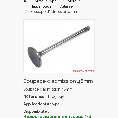
Moteur Type 4
Moteur
Haut moteur
Culasse
Soupape d'admission 46mm
Soupape d'admission 46mm
Soupape d'admission 46mm
Référence :
TY091246
Application(s) :
type 4
Disponibilité :
Réapprovisionnement sous 3-4