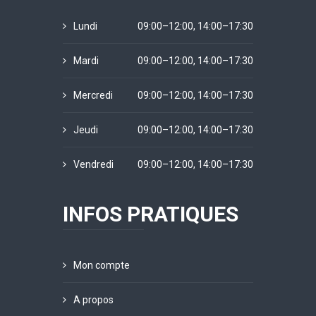
Lundi
09:00–12:00, 14:00–17:30
Mardi
09:00–12:00, 14:00–17:30
Mercredi
09:00–12:00, 14:00–17:30
Jeudi
09:00–12:00, 14:00–17:30
Vendredi
09:00–12:00, 14:00–17:30
INFOS PRATIQUES
Mon compte
A propos